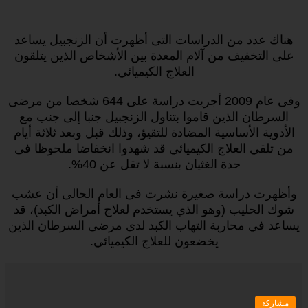
هناك عدد من الدراسات التى أظهرت أن الزنجبيل يساعد
على التخفيف من آلام المعدة بين الأشخاص الذين يتلقون
العلاج الكيميائي.
وفى عام 2009 أجريت دراسة على 644 شخصا من مرضى
السرطان الذين قاموا بتناول الزنجبيل جنبا إلى جنب مع
الأدوية الأساسية المضادة للتقيؤ، وذلك قبل وبعد ثلاثة أيام
من تلقي العلاج الكيميائي قد شهدوا انخفاضا ملحوظا فى
حدة الغثيان بنسبة لا تقل عن 40%.
وأظهرت دراسة صغيرة نشرت فى العام الحالى أن عشب
شوك الحليب (وهو الذي يستخدم لعلاج أمراض الكبد)، قد
يساعد في محاربة التهاب الكبد لدى مرضى السرطان الذين
يخضعون للعلاج الكيميائي.
مشاركة