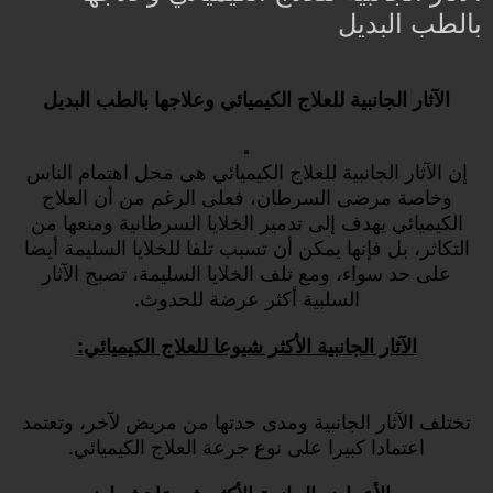
بالطب البديل
الآثار الجانبية للعلاج الكيميائي وعلاجها بالطب البديل
إن الآثار الجانبية للعلاج الكيميائي هى محل اهتمام الناس
وخاصة مرضى السرطان، فعلى الرغم من أن العلاج
الكيميائي يهدف إلى تدمير الخلايا السرطانية ومنعها من
التكاثر، بل فإنها يمكن أن تسبب تلفا للخلايا السليمة أيضا
على حد سواء، ومع تلف الخلايا السليمة، تصبح الآثار
السلبية أكثر عرضة للحدوث.
الآثار الجانبية الأكثر شيوعا للعلاج الكيميائي:
تختلف الآثار الجانبية ومدى حدتها من مريض لآخر، وتعتمد
اعتمادا كبيرا على نوع جرعة العلاج الكيميائي.