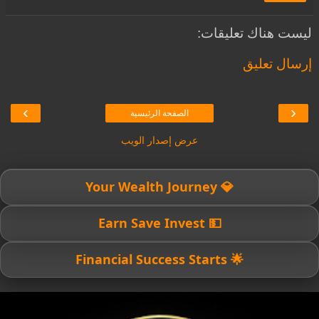
ليست هناك تعليقات:
إرسال تعليق
›
‹
الصفحة الرئيسية
عرض إصدار الويب
💎 Your Wealth Journey
💵 Earn Save Invest
🌟 Financial Success Starts