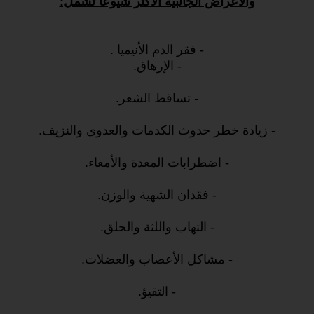
والأعراض الجانبية الأكثر شيوعا تشمل:
- فقر الدم الأنيميا .
- الإرهاق.
- تساقط الشعر.
- زيادة خطر حدوث الكدمات والعدوى والنزيف.
- اضطرابات المعدة والأمعاء.
- فقدان الشهية والوزن.
- التهاب واللثة والحلق.
- مشاكل الأعصاب والعضلات.
- التقيؤ.