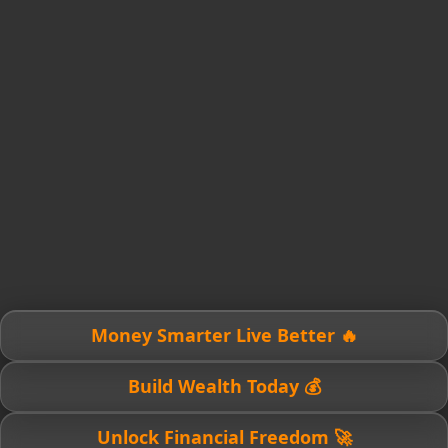
🔥 Money Smarter Live Better
💰 Build Wealth Today
🚀 Unlock Financial Freedom