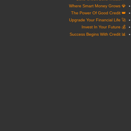
💎 Where Smart Money Grows
👑 The Power Of Good Credit
🚀 Upgrade Your Financial Life
💰 Invest In Your Future
📊 Success Begins With Credit