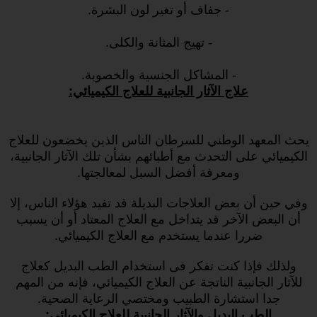
- جفاف أو تغير لون البشرة.
- تهيج المثانة والكلى.
- المشاكل الجنسية والخصوبة.
علاج الآثار الجانبية للعلاج الكيميائي:
يحث المعهد الوطني للسرطان الناس الذين يخضعون للعلاج
الكيميائي على التحدث مع أطبائهم بشأن تلك الآثار الجانبية،
ومعرفة أفضل السبل لمعالجتها.
وفي حين أن بعض العلاجات البديلة قد تفيد هؤلاء الناس، إلا
أن البعض الآخر قد يتداخل مع العلاج المعتاد أو أن يسبب
ضررا عندما يستخدم مع العلاج الكيميائي.
ولذلك فإذا كنت تفكر فى استخدام الطب البديل كعلاج
للآثار الجانبية الناتجة عن العلاج الكيميائي، فإنه من المهم
جدا استشارة الطبيب ومختصي الرعاية الصحية.
الطب البديل والآثار الجانبية للعلاج الكيميائي: