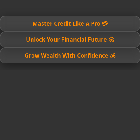
💳 Master Credit Like A Pro
🚀 Unlock Your Financial Future
💰 Grow Wealth With Confidence