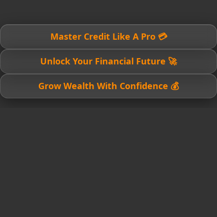
💳 Master Credit Like A Pro
🚀 Unlock Your Financial Future
💰 Grow Wealth With Confidence